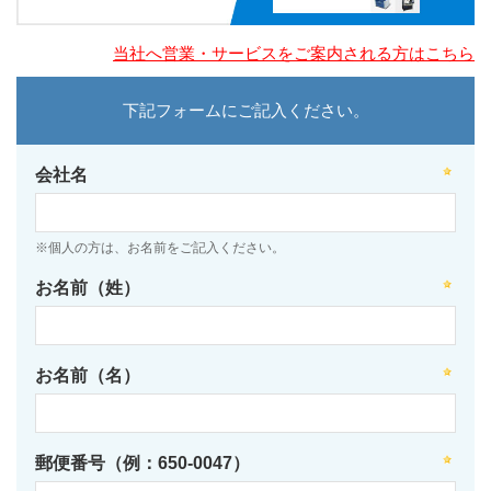
当社へ営業・サービスをご案内される方はこちら
下記フォームにご記入ください。
会社名
※個人の方は、お名前をご記入ください。
お名前（姓）
お名前（名）
郵便番号（例：650-0047）