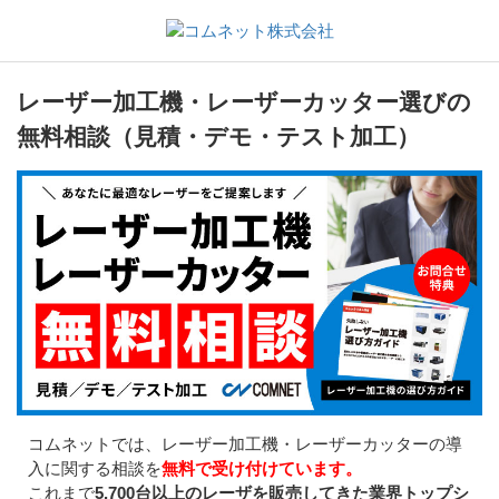
レーザー加工機・レーザーカッター選びの
無料相談（見積・デモ・テスト加工）
コムネットでは、レーザー加工機・レーザーカッターの導
入に関する相談を
無料で受け付けています。
これまで
5,700台以上のレーザを販売してきた業界トップシ