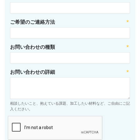
ご希望のご連絡方法
お問い合わせの種類
お問い合わせの詳細
相談したいこと、抱えている課題、加工したい材料など、ご自由にご記
入ください。