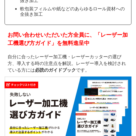
抜き加工
軟包装フィルムや紙などのあらゆるロール資材への
全抜き加工
お問い合わせいただいた方全員に、「レーザー加
工機選び方ガイド」を無料進呈中
自分に合ったレーザー加工機・レーザーカッターの選び
方、導入する時の注意点を解説。レーザー導入を検討され
ている方には
必読のガイドブック
です。