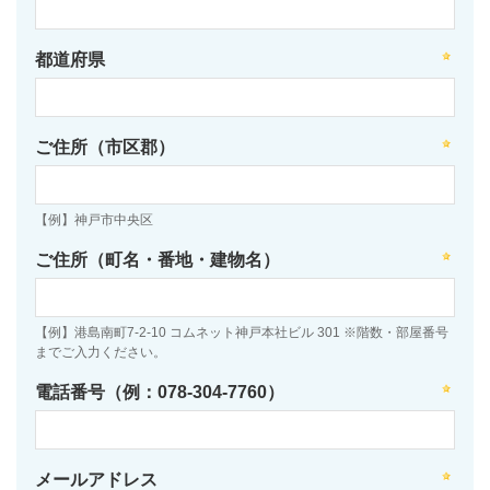
都道府県
ご住所（市区郡）
【例】神戸市中央区
ご住所（町名・番地・建物名）
【例】港島南町7-2-10 コムネット神戸本社ビル 301 ※階数・部屋番号
までご入力ください。
電話番号（例：078-304-7760）
メールアドレス