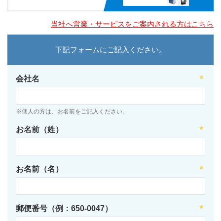
当社へ営業・サービスをご案内される方はこちら
下記フォームにご記入ください。
会社名
※個人の方は、お名前をご記入ください。
お名前（姓）
お名前（名）
郵便番号（例：650-0047）