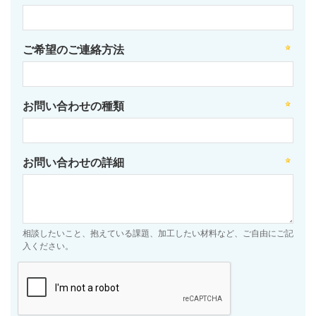
ご希望のご連絡方法
お問い合わせの種類
お問い合わせの詳細
相談したいこと、抱えている課題、加工したい材料など、ご自由にご記
入ください。