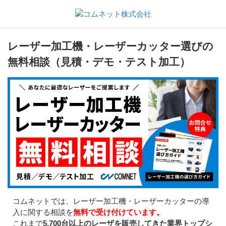
レーザー加工機・レーザーカッター選びの
無料相談（見積・デモ・テスト加工）
コムネットでは、レーザー加工機・レーザーカッターの導
入に関する相談を
無料で受け付けています。
これまで
5,700台以上のレーザを販売してきた業界トップシ