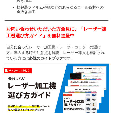
抜き加工
軟包装フィルムや紙などのあらゆるロール資材への
全抜き加工
お問い合わせいただいた方全員に、「レーザー加
工機選び方ガイド」を無料進呈中
自分に合ったレーザー加工機・レーザーカッターの選び
方、導入する時の注意点を解説。レーザー導入を検討され
ている方には
必読のガイドブック
です。