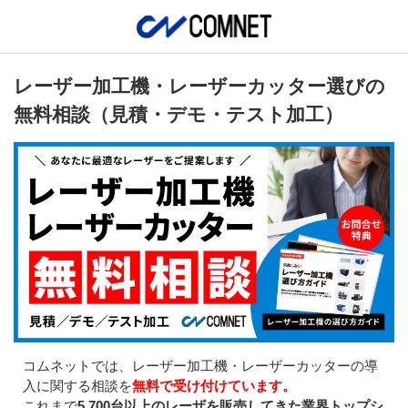
レーザー加工機・レーザーカッター選びの
無料相談（見積・デモ・テスト加工）
コムネットでは、レーザー加工機・レーザーカッターの導
入に関する相談を
無料で受け付けています。
これまで
5,700台以上のレーザを販売してきた業界トップシ