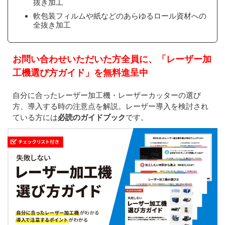
抜き加工
軟包装フィルムや紙などのあらゆるロール資材への
全抜き加工
お問い合わせいただいた方全員に、「レーザー加
工機選び方ガイド」を無料進呈中
自分に合ったレーザー加工機・レーザーカッターの選び
方、導入する時の注意点を解説。レーザー導入を検討され
ている方には
必読のガイドブック
です。