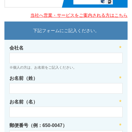
当社へ営業・サービスをご案内される方はこちら
下記フォームにご記入ください。
会社名
※個人の方は、お名前をご記入ください。
お名前（姓）
お名前（名）
郵便番号（例：650-0047）