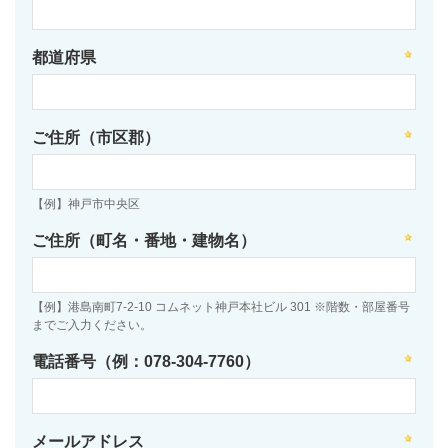
都道府県
ご住所（市区郡）
【例】神戸市中央区
ご住所（町名・番地・建物名）
【例】港島南町7-2-10 コムネット神戸本社ビル 301 ※階数・部屋番号
までご入力ください。
電話番号（例：078-304-7760）
メールアドレス