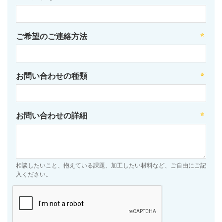
ご希望のご連絡方法
お問い合わせの種類
お問い合わせの詳細
相談したいこと、抱えている課題、加工したい材料など、ご自由にご記
入ください。