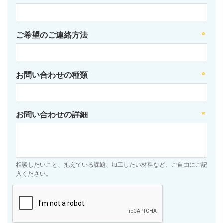
ご希望のご連絡方法
お問い合わせの種類
お問い合わせの詳細
相談したいこと、抱えている課題、加工したい材料など、ご自由にご記
入ください。