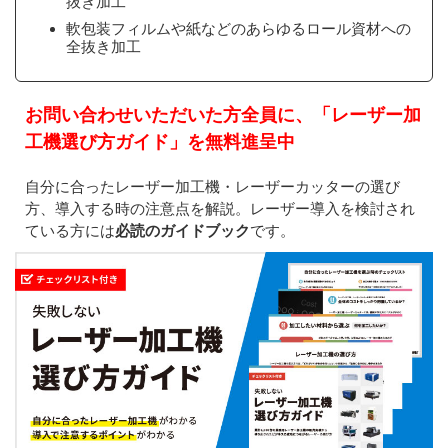
抜き加工
軟包装フィルムや紙などのあらゆるロール資材への
全抜き加工
お問い合わせいただいた方全員に、「レーザー加
工機選び方ガイド」を無料進呈中
自分に合ったレーザー加工機・レーザーカッターの選び
方、導入する時の注意点を解説。レーザー導入を検討され
ている方には
必読のガイドブック
です。