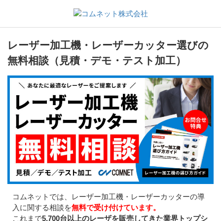
レーザー加工機・レーザーカッター選びの
無料相談（見積・デモ・テスト加工）
コムネットでは、レーザー加工機・レーザーカッターの導
入に関する相談を
無料で受け付けています。
これまで
5,700台以上のレーザを販売してきた業界トップシ