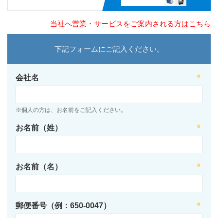
当社へ営業・サービスをご案内される方はこちら
下記フォームにご記入ください。
会社名
※個人の方は、お名前をご記入ください。
お名前（姓）
お名前（名）
郵便番号（例：650-0047）