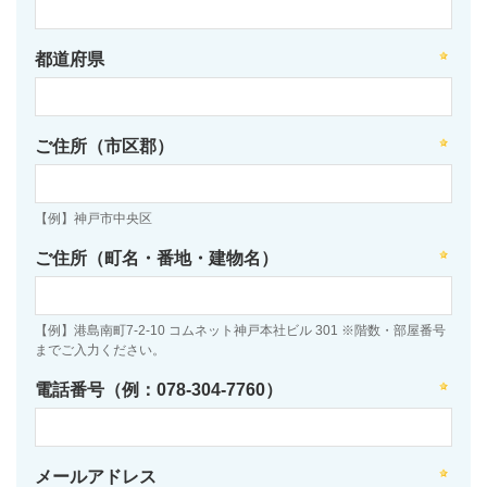
都道府県
ご住所（市区郡）
【例】神戸市中央区
ご住所（町名・番地・建物名）
【例】港島南町7-2-10 コムネット神戸本社ビル 301 ※階数・部屋番号
までご入力ください。
電話番号（例：078-304-7760）
メールアドレス