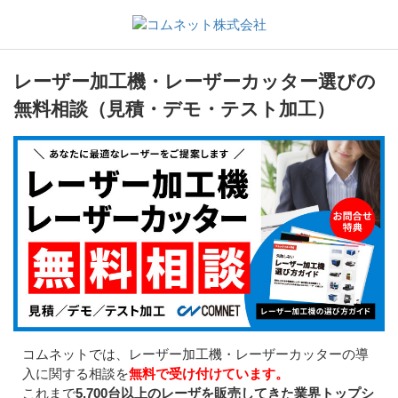
レーザー加工機・レーザーカッター選びの
無料相談（見積・デモ・テスト加工）
コムネットでは、レーザー加工機・レーザーカッターの導
入に関する相談を
無料で受け付けています。
これまで
5,700台以上のレーザを販売してきた業界トップシ