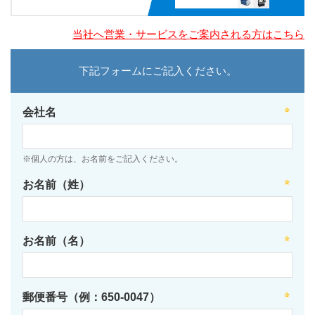
当社へ営業・サービスをご案内される方はこちら
下記フォームにご記入ください。
会社名
※個人の方は、お名前をご記入ください。
お名前（姓）
お名前（名）
郵便番号（例：650-0047）