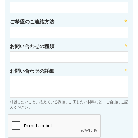
ご希望のご連絡方法
お問い合わせの種類
お問い合わせの詳細
相談したいこと、抱えている課題、加工したい材料など、ご自由にご記
入ください。