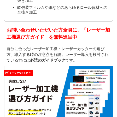
抜き加工
軟包装フィルムや紙などのあらゆるロール資材への
全抜き加工
お問い合わせいただいた方全員に、「レーザー加
工機選び方ガイド」を無料進呈中
自分に合ったレーザー加工機・レーザーカッターの選び
方、導入する時の注意点を解説。レーザー導入を検討され
ている方には
必読のガイドブック
です。