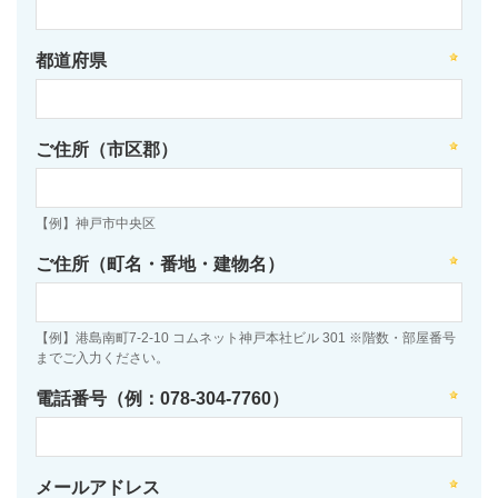
都道府県
ご住所（市区郡）
【例】神戸市中央区
ご住所（町名・番地・建物名）
【例】港島南町7-2-10 コムネット神戸本社ビル 301 ※階数・部屋番号
までご入力ください。
電話番号（例：078-304-7760）
メールアドレス