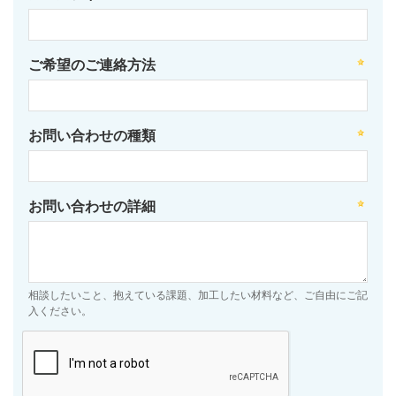
ご希望のご連絡方法
お問い合わせの種類
お問い合わせの詳細
相談したいこと、抱えている課題、加工したい材料など、ご自由にご記
入ください。