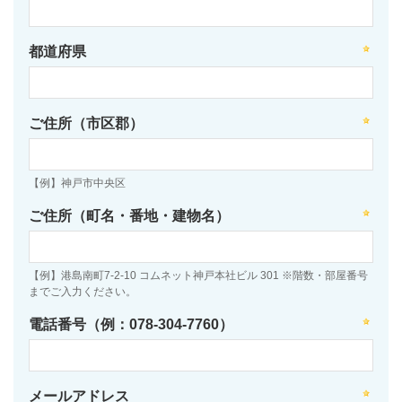
都道府県
ご住所（市区郡）
【例】神戸市中央区
ご住所（町名・番地・建物名）
【例】港島南町7-2-10 コムネット神戸本社ビル 301 ※階数・部屋番号
までご入力ください。
電話番号（例：078-304-7760）
メールアドレス