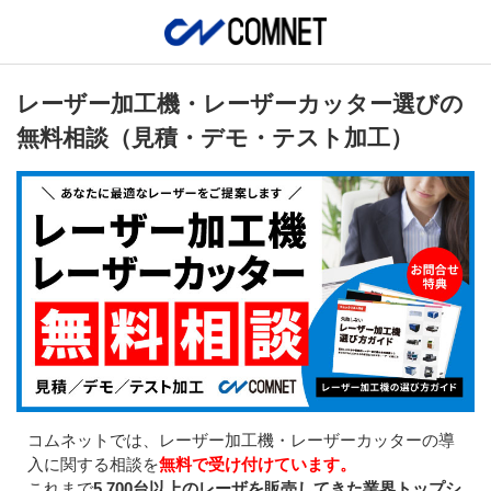
レーザー加工機・レーザーカッター選びの
無料相談（見積・デモ・テスト加工）
コムネットでは、レーザー加工機・レーザーカッターの導
入に関する相談を
無料で受け付けています。
これまで
5,700台以上のレーザを販売してきた業界トップシ