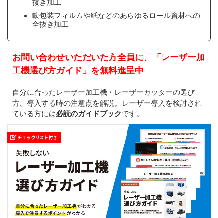
抜き加工
軟包装フィルムや紙などのあらゆるロール資材への
全抜き加工
お問い合わせいただいた方全員に、「レーザー加
工機選び方ガイド」を無料進呈中
自分に合ったレーザー加工機・レーザーカッターの選び
方、導入する時の注意点を解説。レーザー導入を検討され
ている方には
必読のガイドブック
です。