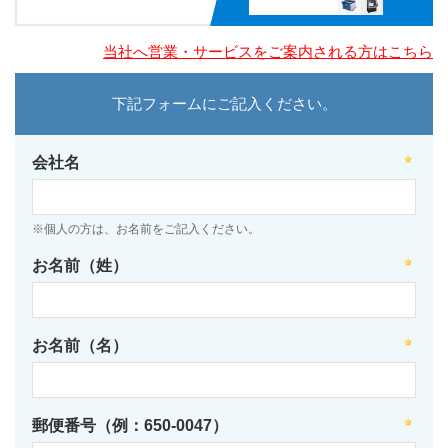
当社へ営業・サービスをご案内される方はこちら
下記フォームにご記入ください。
会社名
※個人の方は、お名前をご記入ください。
お名前（姓）
お名前（名）
郵便番号（例：650-0047）