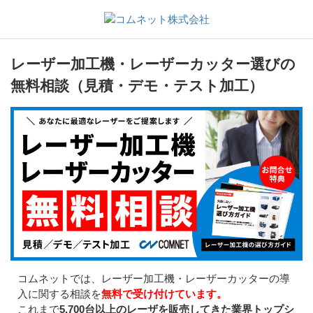
レーザー加工機・レーザーカッター選びの
無料相談（見積・デモ・テスト加工）
コムネットでは、レーザー加工機・レーザーカッターの導
入に関する相談を
無料で受け付けています。
これまで
5,700台以上のレーザを販売してきた業界トップシ