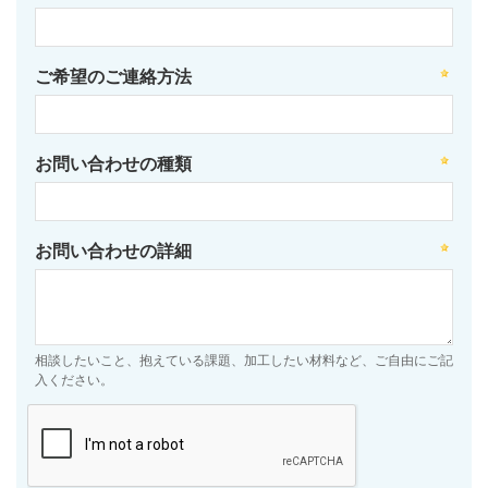
ご希望のご連絡方法
お問い合わせの種類
お問い合わせの詳細
相談したいこと、抱えている課題、加工したい材料など、ご自由にご記
入ください。