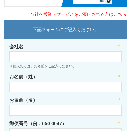
当社へ営業・サービスをご案内される方はこちら
下記フォームにご記入ください。
会社名
※個人の方は、お名前をご記入ください。
お名前（姓）
お名前（名）
郵便番号（例：650-0047）