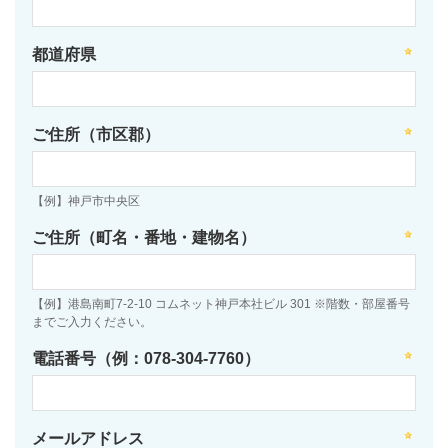
都道府県
ご住所（市区郡）
【例】神戸市中央区
ご住所（町名・番地・建物名）
【例】港島南町7-2-10 コムネット神戸本社ビル 301 ※階数・部屋番号
までご入力ください。
電話番号（例：078-304-7760）
メールアドレス