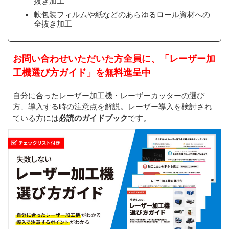
抜き加工
軟包装フィルムや紙などのあらゆるロール資材への
全抜き加工
お問い合わせいただいた方全員に、「レーザー加
工機選び方ガイド」を無料進呈中
自分に合ったレーザー加工機・レーザーカッターの選び
方、導入する時の注意点を解説。レーザー導入を検討され
ている方には
必読のガイドブック
です。