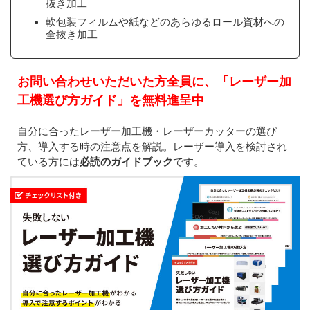
抜き加工
軟包装フィルムや紙などのあらゆるロール資材への
全抜き加工
お問い合わせいただいた方全員に、「レーザー加
工機選び方ガイド」を無料進呈中
自分に合ったレーザー加工機・レーザーカッターの選び
方、導入する時の注意点を解説。レーザー導入を検討され
ている方には
必読のガイドブック
です。