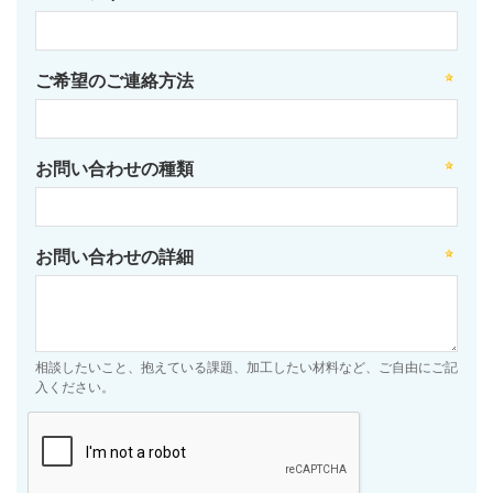
ご希望のご連絡方法
お問い合わせの種類
お問い合わせの詳細
相談したいこと、抱えている課題、加工したい材料など、ご自由にご記
入ください。