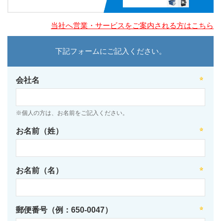
当社へ営業・サービスをご案内される方はこちら
下記フォームにご記入ください。
会社名
※個人の方は、お名前をご記入ください。
お名前（姓）
お名前（名）
郵便番号（例：650-0047）