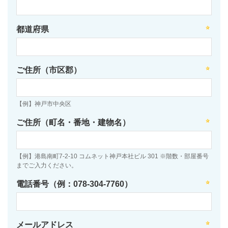
都道府県
ご住所（市区郡）
【例】神戸市中央区
ご住所（町名・番地・建物名）
【例】港島南町7-2-10 コムネット神戸本社ビル 301 ※階数・部屋番号
までご入力ください。
電話番号（例：078-304-7760）
メールアドレス