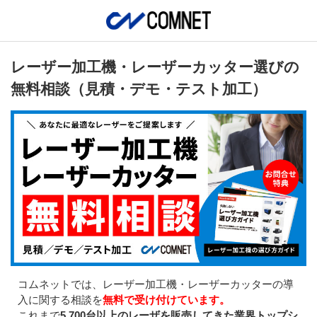
レーザー加工機・レーザーカッター選びの
無料相談（見積・デモ・テスト加工）
コムネットでは、レーザー加工機・レーザーカッターの導
入に関する相談を
無料で受け付けています。
これまで
5,700台以上のレーザを販売してきた業界トップシ