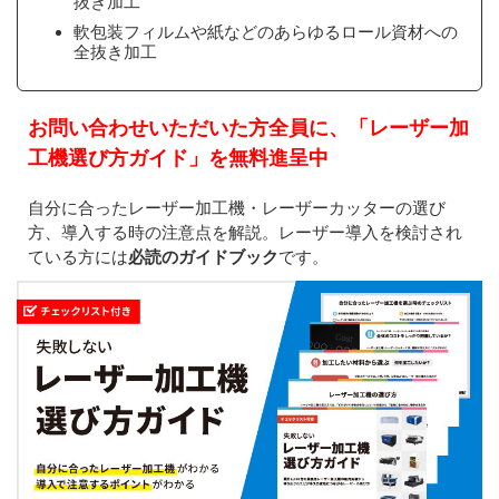
抜き加工
軟包装フィルムや紙などのあらゆるロール資材への
全抜き加工
お問い合わせいただいた方全員に、「レーザー加
工機選び方ガイド」を無料進呈中
自分に合ったレーザー加工機・レーザーカッターの選び
方、導入する時の注意点を解説。レーザー導入を検討され
ている方には
必読のガイドブック
です。