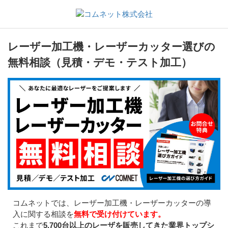
レーザー加工機・レーザーカッター選びの
無料相談（見積・デモ・テスト加工）
コムネットでは、レーザー加工機・レーザーカッターの導
入に関する相談を
無料で受け付けています。
これまで
5,700台以上のレーザを販売してきた業界トップシ