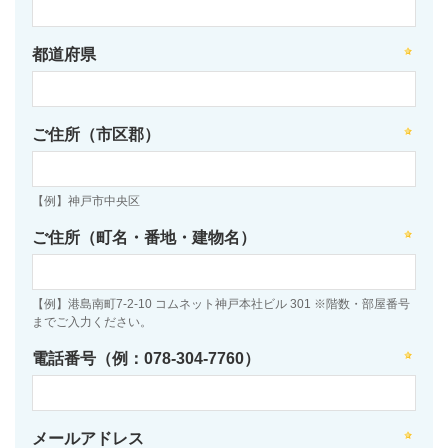
都道府県
ご住所（市区郡）
【例】神戸市中央区
ご住所（町名・番地・建物名）
【例】港島南町7-2-10 コムネット神戸本社ビル 301 ※階数・部屋番号
までご入力ください。
電話番号（例：078-304-7760）
メールアドレス