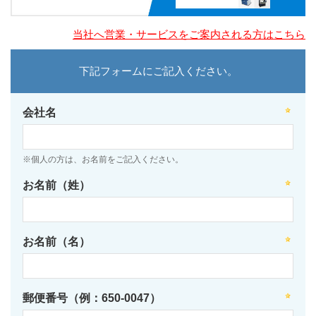
当社へ営業・サービスをご案内される方はこちら
下記フォームにご記入ください。
会社名
※個人の方は、お名前をご記入ください。
お名前（姓）
お名前（名）
郵便番号（例：650-0047）