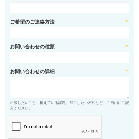
ご希望のご連絡方法
お問い合わせの種類
お問い合わせの詳細
相談したいこと、抱えている課題、加工したい材料など、ご自由にご記
入ください。