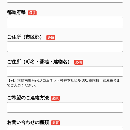
都道府県
ご住所（市区郡）
ご住所（町名・番地・建物名）
【例】港島南町7-2-10 コムネット神戸本社ビル 301 ※階数・部屋番号ま
でご入力ください。
ご希望のご連絡方法
お問い合わせの種類