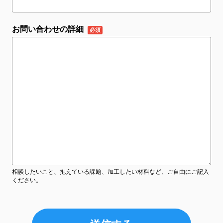
お問い合わせの詳細
相談したいこと、抱えている課題、加工したい材料など、ご自由にご記入
ください。