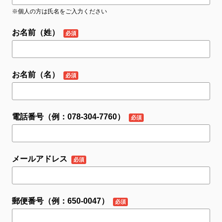
※個人の方は氏名をご入力ください
お名前（姓）
お名前（名）
電話番号（例：078-304-7760）
メールアドレス
郵便番号（例：650-0047）