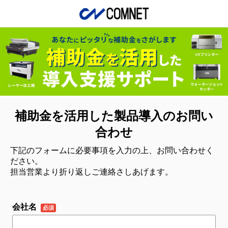
補助金を活用した製品導入のお問い
合わせ
下記のフォームに必要事項を入力の上、お問い合わせく
ださい。
担当営業より折り返しご連絡さしあげます。
会社名