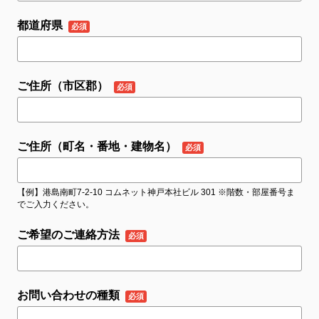
都道府県
ご住所（市区郡）
ご住所（町名・番地・建物名）
【例】港島南町7-2-10 コムネット神戸本社ビル 301 ※階数・部屋番号ま
でご入力ください。
ご希望のご連絡方法
お問い合わせの種類