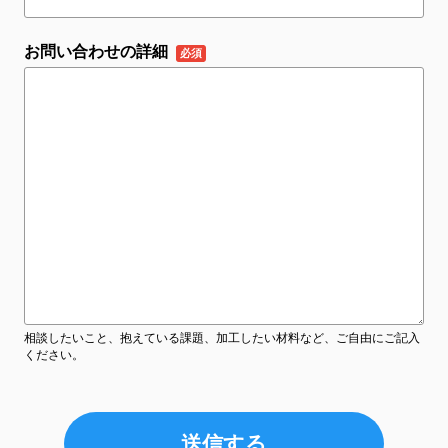
お問い合わせの詳細
相談したいこと、抱えている課題、加工したい材料など、ご自由にご記入
ください。