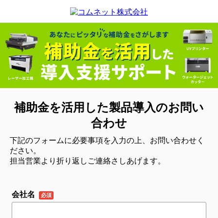
補助金を活用した製品導入のお問い
合わせ
下記のフォームに必要事項を入力の上、お問い合わせく
ださい。
担当営業より折り返しご連絡さしあげます。
会社名