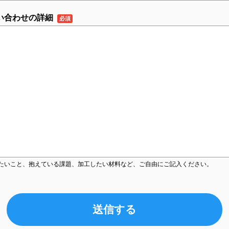
い合わせの詳細
たいこと、抱えている課題、加工したい材料など、ご自由にご記入ください。