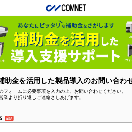
補助金を活用した製品導入のお問い合わ
のフォームに必要事項を入力の上、お問い合わせください。
営業より折り返しご連絡さしあげます。
名