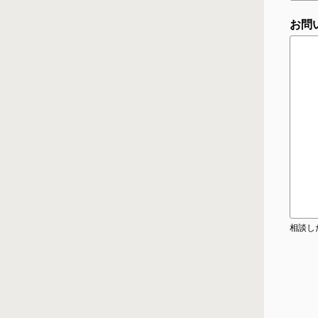
お問
相談し