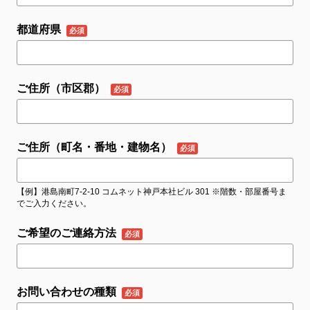
都道府県
ご住所（市区郡）
ご住所（町名・番地・建物名）
【例】港島南町7-2-10 コムネット神戸本社ビル 301 ※階数・部屋番号ま
でご入力ください。
ご希望のご連絡方法
お問い合わせの種類