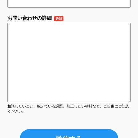
お問い合わせの詳細
相談したいこと、抱えている課題、加工したい材料など、ご自由にご記入
ください。