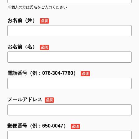
※個人の方は氏名をご入力ください
お名前（姓）
お名前（名）
電話番号（例：078-304-7760）
メールアドレス
郵便番号（例：650-0047）