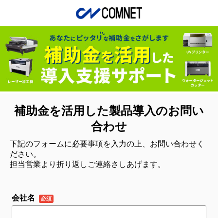
補助金を活用した製品導入のお問い
合わせ
下記のフォームに必要事項を入力の上、お問い合わせく
ださい。
担当営業より折り返しご連絡さしあげます。
会社名