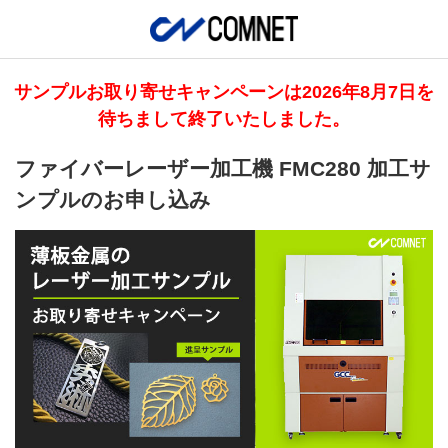
サンプルお取り寄せキャンペーンは2026年8月7日を
待ちまして終了いたしました。
ファイバーレーザー加工機 FMC280 加工サ
ンプルのお申し込み