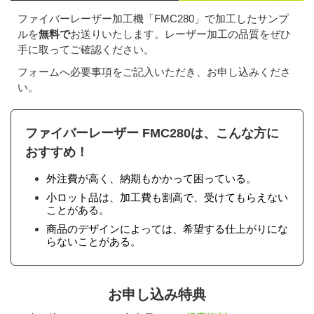
ファイバーレーザー加工機「FMC280」で加工したサンプ
ルを
無料で
お送りいたします。レーザー加工の品質をぜひ
手に取ってご確認ください。
フォームへ必要事項をご記入いただき、お申し込みくださ
い。
ファイバーレーザー FMC280は、こんな方に
おすすめ！
外注費が高く、納期もかかって困っている。
小ロット品は、加工費も割高で、受けてもらえない
ことがある。
商品のデザインによっては、希望する仕上がりにな
らないことがある。
お申し込み特典