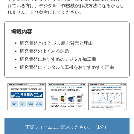
れている方は、デジタル工作機械が解決方法になるかもし
れません。ぜひ参考にしてください。
掲載内容
研究開発とは？ 取り組む背景と理由
研究開発のよくある課題
研究開発におすすめのデジタル加工機
研究開発にデジタル加工機をおすすめする理由
下記フォームにご記入ください。（1分）