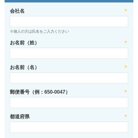
会社名
※個人の方は氏名をご入力ください
お名前（姓）
お名前（名）
郵便番号（例：650-0047）
都道府県