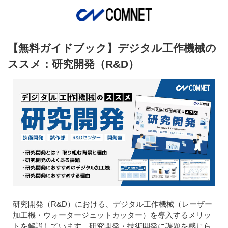
【無料ガイドブック】デジタル工作機械の
ススメ：研究開発（R&D）
研究開発（R&D）における、デジタル工作機械（レーザー
加工機・ウォータージェットカッター）を導入するメリッ
トを解説しています。研究開発・技術開発に課題を感じら