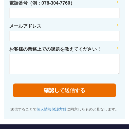
電話番号（例：078-304-7760）
メールアドレス
お客様の業務上での課題を教えてください！
送信することで
個人情報保護方針
に同意したものと見なします。