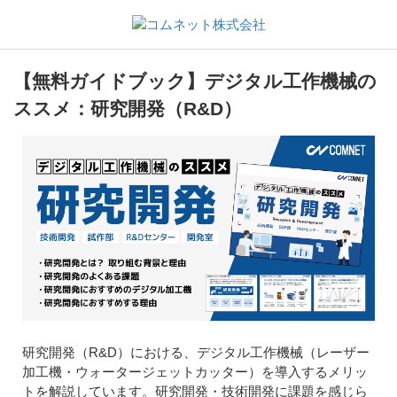
【無料ガイドブック】デジタル工作機械の
ススメ：研究開発（R&D）
研究開発（R&D）における、デジタル工作機械（レーザー
加工機・ウォータージェットカッター）を導入するメリッ
トを解説しています。研究開発・技術開発に課題を感じら