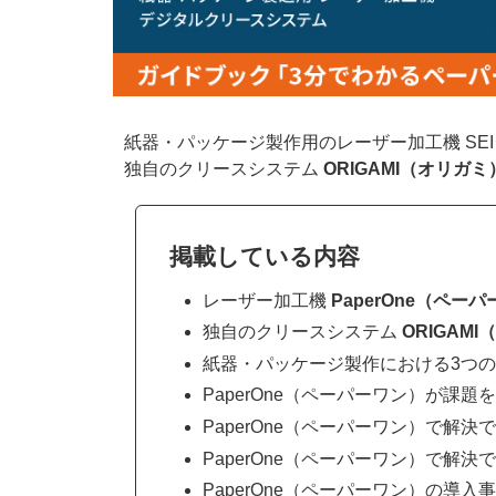
紙器・パッケージ製作用のレーザー加工機 SE
独自のクリースシステム
ORIGAMI（オリガミ
掲載している内容
レーザー加工機
PaperOne（ペー
独自のクリースシステム
ORIGAM
紙器・パッケージ製作における3つ
PaperOne（ペーパーワン）が課
PaperOne（ペーパーワン）で解
PaperOne（ペーパーワン）で解
PaperOne（ペーパーワン）の導入