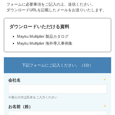
フォームに必要事項をご記入の上、送信ください。
ダウンロードURLを記載したメールをお送りいたします。
ダウンロードいただける資料
Mayku Multiplier 製品カタログ
Mayku Multiplier 海外導入事例集
下記フォームにご記入ください。（1分）
会社名
※個人の方は氏名をご入力ください
お名前（姓）