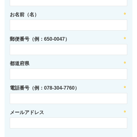
お名前（名）
郵便番号（例：650-0047）
都道府県
電話番号（例：078-304-7760）
メールアドレス