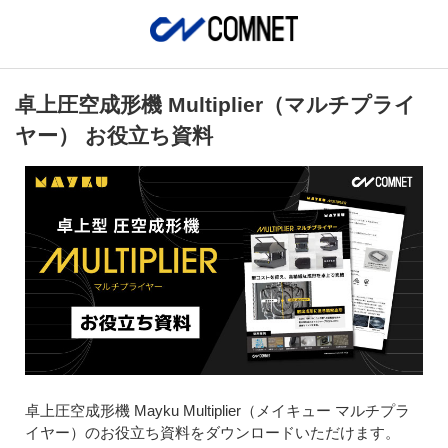
卓上圧空成形機 Multiplier（マルチプライ
ヤー） お役立ち資料
卓上圧空成形機 Mayku Multiplier（メイキュー マルチプラ
イヤー）のお役立ち資料をダウンロードいただけます。