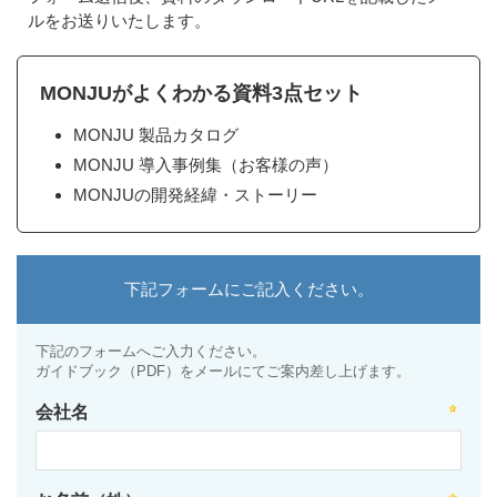
ルをお送りいたします。
MONJUがよくわかる資料3点セット
MONJU 製品カタログ
MONJU 導入事例集（お客様の声）
MONJUの開発経緯・ストーリー
下記フォームにご記入ください。
下記のフォームへご入力ください。
ガイドブック
（PDF）をメールにてご案内差し上げます。
会社名