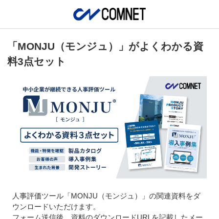
「MONJU（モンジュ）」がよくわかる資
料3点セット
人事評価ツール「MONJU（モンジュ）」の関連資料をダ
ウンロードいただけます。
フォーム送信後、資料のダウンロードURLを記載したメー