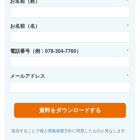
お名前（姓）
お名前（名）
電話番号（例：078-304-7760）
メールアドレス
送信することで
個人情報保護方針
に同意したものと見なします。