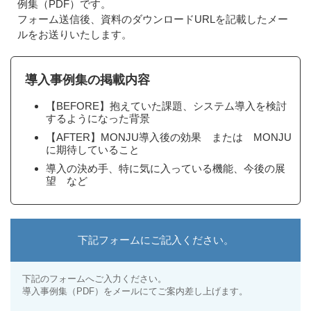
例集（PDF）です。
フォーム送信後、資料のダウンロードURLを記載したメー
ルをお送りいたします。
導入事例集の掲載内容
【BEFORE】抱えていた課題、システム導入を検討
するようになった背景
【AFTER】MONJU導入後の効果 または MONJU
に期待していること
導入の決め手、特に気に入っている機能、今後の展
望 など
下記フォームにご記入ください。
下記のフォームへご入力ください。
導入事例集（PDF）をメールにてご案内差し上げます。