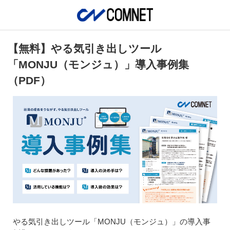
【無料】やる気引き出しツール
「MONJU（モンジュ）」導入事例集
（PDF）
やる気引き出しツール「MONJU（モンジュ）」の導入事