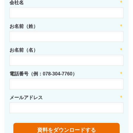
会社名
お名前（姓）
お名前（名）
電話番号（例：078-304-7760）
メールアドレス