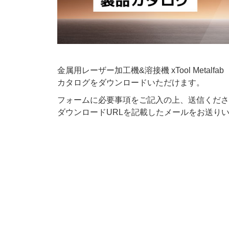
金属用レーザー加工機&溶接機 xTool Metal
カタログをダウンロードいただけます。
フォームに必要事項をご記入の上、送信くださ
ダウンロードURLを記載したメールをお送り