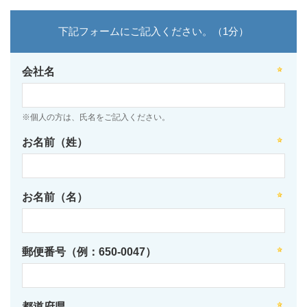
下記フォームにご記入ください。（1分）
会社名
※個人の方は、氏名をご記入ください。
お名前（姓）
お名前（名）
郵便番号（例：650-0047）
都道府県