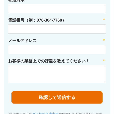
電話番号（例：078-304-7760）
メールアドレス
お客様の業務上での課題を教えてください！