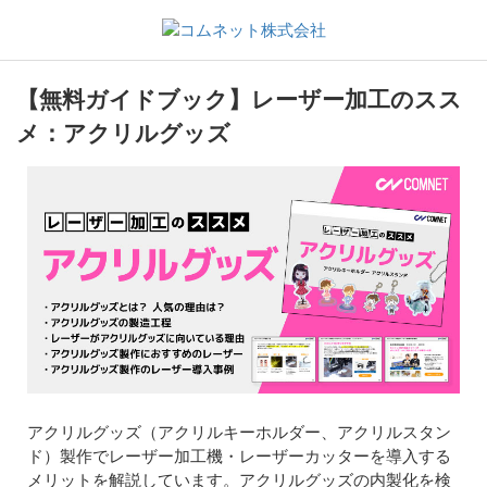
【無料ガイドブック】レーザー加工のスス
メ：アクリルグッズ
アクリルグッズ（アクリルキーホルダー、アクリルスタン
ド）製作でレーザー加工機・レーザーカッターを導入する
メリットを解説しています。アクリルグッズの内製化を検