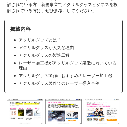
討されている方、新規事業でアクリルグッズビジネスを検
討されている方は、ぜひ参考にしてください。
掲載内容
アクリルグッズとは？
アクリルグッズが人気な理由
アクリルグッズの製造工程
レーザー加工機がアクリルグッズ製造に向いている
理由
アクリルグッズ製作におすすめのレーザー加工機
アクリルグッズ製作でのレーザー導入事例