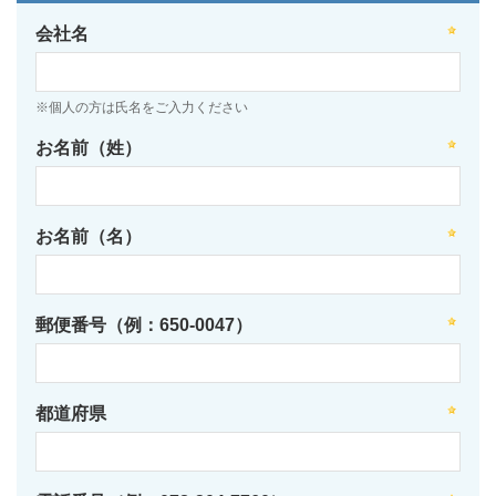
会社名
※個人の方は氏名をご入力ください
お名前（姓）
お名前（名）
郵便番号（例：650-0047）
都道府県