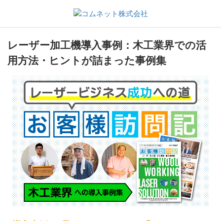
レーザー加工機導入事例：木工業界での活
用方法・ヒントが詰まった事例集