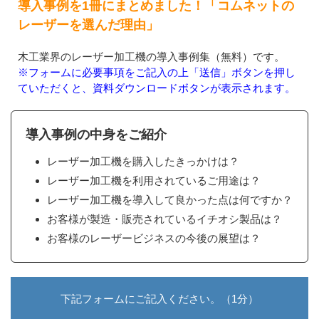
導入事例を1冊にまとめました！「コムネットの
レーザーを選んだ理由」
木工業界のレーザー加工機の導入事例集（無料）です。
※フォームに必要事項をご記入の上「送信」ボタンを押し
ていただくと、資料ダウンロードボタンが表示されます。
導入事例の中身をご紹介
レーザー加工機を購入したきっかけは？
レーザー加工機を利用されているご用途は？
レーザー加工機を導入して良かった点は何ですか？
お客様が製造・販売されているイチオシ製品は？
お客様のレーザービジネスの今後の展望は？
下記フォームにご記入ください。（1分）