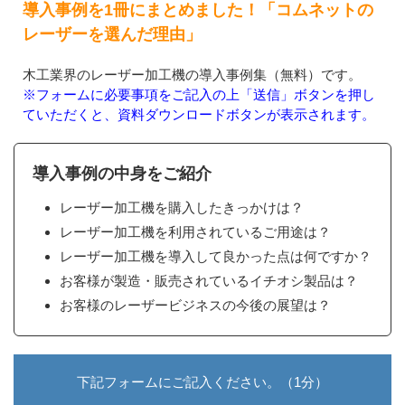
導入事例を1冊にまとめました！「コムネットの
レーザーを選んだ理由」
木工業界のレーザー加工機の導入事例集（無料）です。
※フォームに必要事項をご記入の上「送信」ボタンを押し
ていただくと、資料ダウンロードボタンが表示されます。
導入事例の中身をご紹介
レーザー加工機を購入したきっかけは？
レーザー加工機を利用されているご用途は？
レーザー加工機を導入して良かった点は何ですか？
お客様が製造・販売されているイチオシ製品は？
お客様のレーザービジネスの今後の展望は？
下記フォームにご記入ください。（1分）