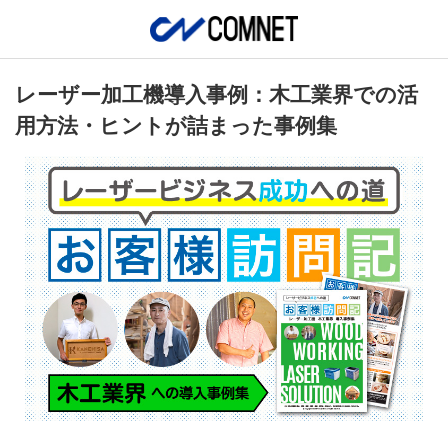
レーザー加工機導入事例：木工業界での活
用方法・ヒントが詰まった事例集