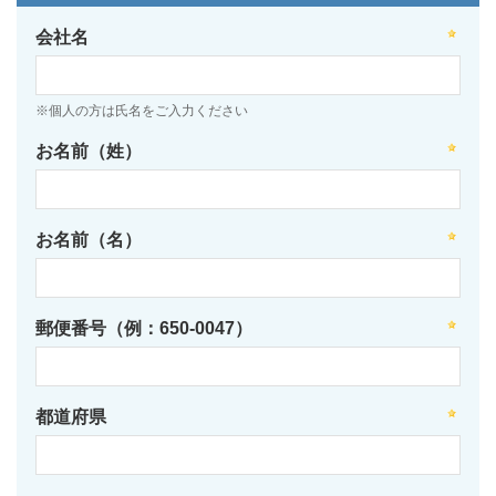
会社名
※個人の方は氏名をご入力ください
お名前（姓）
お名前（名）
郵便番号（例：650-0047）
都道府県