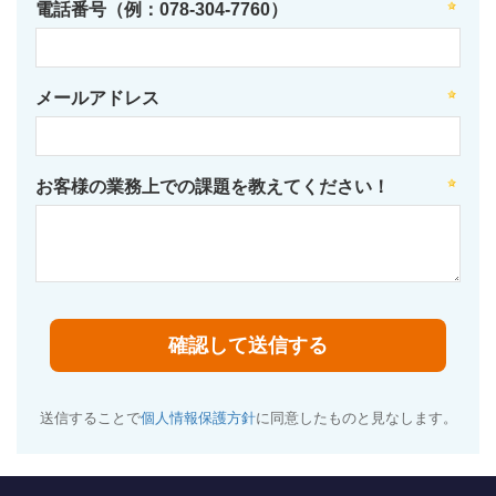
電話番号（例：078-304-7760）
メールアドレス
お客様の業務上での課題を教えてください！
送信することで
個人情報保護方針
に同意したものと見なします。