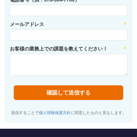
メールアドレス
お客様の業務上での課題を教えてください！
送信することで
個人情報保護方針
に同意したものと見なします。