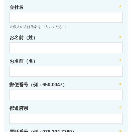
会社名
※個人の方は氏名をご入力ください
お名前（姓）
お名前（名）
郵便番号（例：650-0047）
都道府県
電話番号（例：078-304-7760）