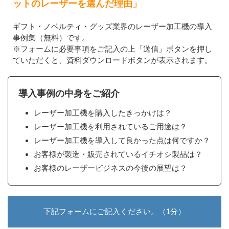
ットのレーザーを選んだ理由」
ギフト・ノベルティ・グッズ業界のレーザー加工機の導入
事例集（無料）です。
※フォームに必要事項をご記入の上「送信」ボタンを押し
ていただくと、資料ダウンロードボタンが表示されます。
導入事例の中身をご紹介
レーザー加工機を購入したきっかけは？
レーザー加工機を利用されているご用途は？
レーザー加工機を導入して良かった点は何ですか？
お客様が製造・販売されているイチオシ製品は？
お客様のレーザービジネスの今後の展望は？
下記フォームにご記入ください。（1分）