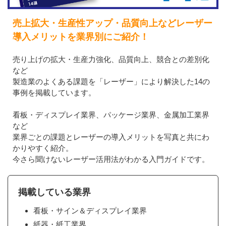
売上拡大・生産性アップ・品質向上などレーザー
導入メリットを業界別にご紹介！
売り上げの拡大・生産力強化、品質向上、競合との差別化
など
製造業のよくある課題を「レーザー」により解決した14の
事例を掲載しています。
看板・ディスプレイ業界、パッケージ業界、金属加工業界
など
業界ごとの課題とレーザーの導入メリットを写真と共にわ
かりやすく紹介。
今さら聞けないレーザー活用法がわかる入門ガイドです。
掲載している業界
看板・サイン＆ディスプレイ業界
紙器・紙工業界