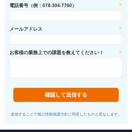
電話番号（例：078-304-7760）
メールアドレス
お客様の業務上での課題を教えてください！
送信することで
個人情報保護方針
に同意したものと見なします。