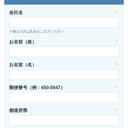
会社名
※個人の方は氏名をご入力ください
お名前（姓）
お名前（名）
郵便番号（例：650-0047）
都道府県