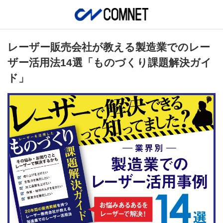
レーザー販売会社が教える製造業でのレー
ザー活用法14選「ものづくり課題解決ガイ
ド」