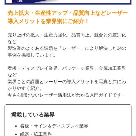
売上拡大・生産性アップ・品質向上などレーザー
導入メリットを業界別にご紹介！
売り上げの拡大・生産力強化、品質向上、競合との差別化
など
製造業のよくある課題を「レーザー」により解決した14の
事例を掲載しています。
看板・ディスプレイ業界、パッケージ業界、金属加工業界
など
業界ごとの課題とレーザーの導入メリットを写真と共にわ
かりやすく紹介。
今さら聞けないレーザー活用法がわかる入門ガイドです。
掲載している業界
看板・サイン＆ディスプレイ業界
紙器・紙工業界