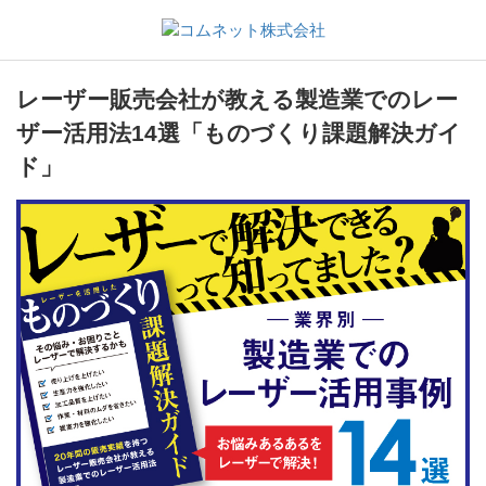
レーザー販売会社が教える製造業でのレー
ザー活用法14選「ものづくり課題解決ガイ
ド」