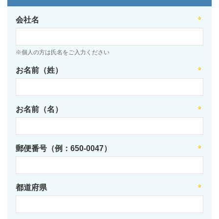
会社名
※個人の方は氏名をご入力ください
お名前（姓）
お名前（名）
郵便番号（例：650-0047）
都道府県