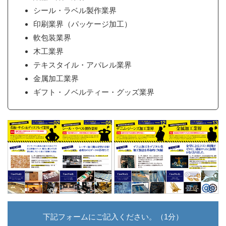
シール・ラベル製作業界
印刷業界（パッケージ加工）
軟包装業界
木工業界
テキスタイル・アパレル業界
金属加工業界
ギフト・ノベルティー・グッズ業界
下記フォームにご記入ください。（1分）