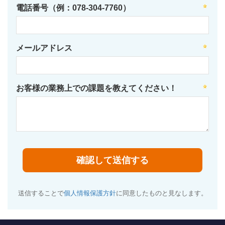
電話番号（例：078-304-7760）
メールアドレス
お客様の業務上での課題を教えてください！
送信することで
個人情報保護方針
に同意したものと見なします。