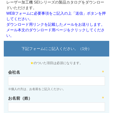
レーザー加工機 SEIシリーズの製品カタログをダウンロー
ドいただけます。
WEBフォームに必要事項をご記入の上「送信」ボタンを押
してください。
ダウンロード用リンクを記載したメールをお送りします。
メール本文のダウンロード用ページをクリックしてくださ
い。
下記フォームにご記入ください。（1分）
★
のついた項目は必須になります。
会社名
※個人の方は、お名前をご記入ください。
お名前（姓）