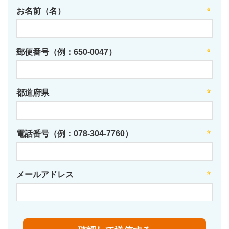
お名前（名）
郵便番号（例：650-0047）
都道府県
電話番号（例：078-304-7760）
メールアドレス