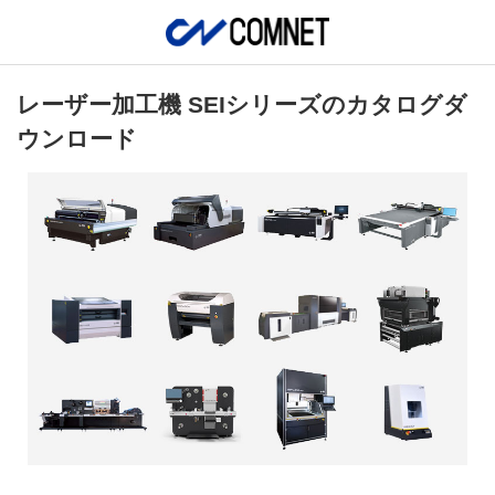
レーザー加工機 SEIシリーズのカタログダ
ウンロード