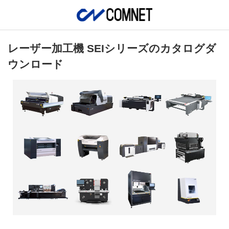
レーザー加工機 SEIシリーズのカタログダ
ウンロード