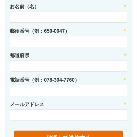
お名前（名）
郵便番号（例：650-0047）
都道府県
電話番号（例：078-304-7760）
メールアドレス