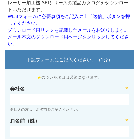
レーザー加工機 SEIシリーズの製品カタログをダウンロー
ドいただけます。
WEBフォームに必要事項をご記入の上「送信」ボタンを押
してください。
ダウンロード用リンクを記載したメールをお送りします。
メール本文のダウンロード用ページをクリックしてくださ
い。
下記フォームにご記入ください。（1分）
★
のついた項目は必須になります。
会社名
※個人の方は、お名前をご記入ください。
お名前（姓）