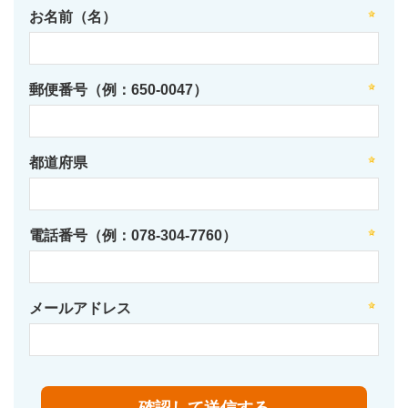
お名前（名）
郵便番号（例：650-0047）
都道府県
電話番号（例：078-304-7760）
メールアドレス