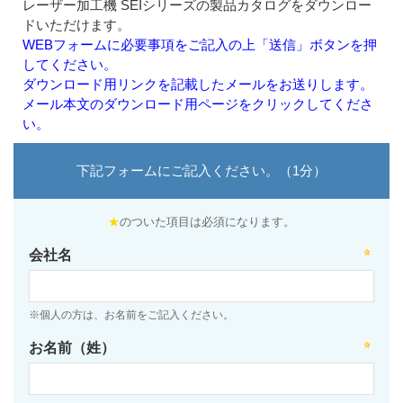
レーザー加工機 SEIシリーズの製品カタログをダウンロー
ドいただけます。
WEBフォームに必要事項をご記入の上「送信」ボタンを押
してください。
ダウンロード用リンクを記載したメールをお送りします。
メール本文のダウンロード用ページをクリックしてくださ
い。
下記フォームにご記入ください。（1分）
★
のついた項目は必須になります。
会社名
※個人の方は、お名前をご記入ください。
お名前（姓）