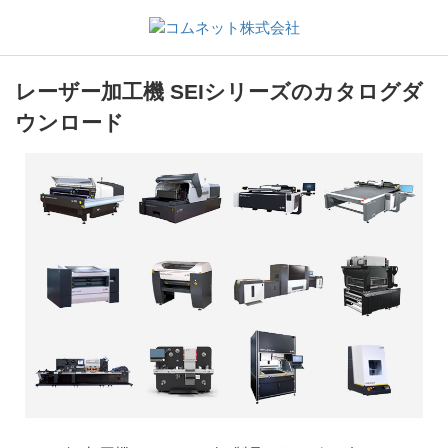
レーザー加工機 SEIシリーズのカタログダ
ウンロード