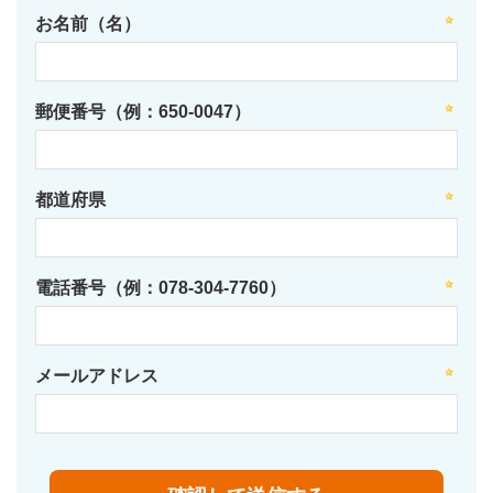
お名前（名）
郵便番号（例：650-0047）
都道府県
電話番号（例：078-304-7760）
メールアドレス