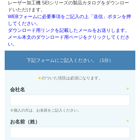
レーザー加工機 SEIシリーズの製品カタログをダウンロー
ドいただけます。
WEBフォームに必要事項をご記入の上「送信」ボタンを押
してください。
ダウンロード用リンクを記載したメールをお送りします。
メール本文のダウンロード用ページをクリックしてくださ
い。
下記フォームにご記入ください。（1分）
★
のついた項目は必須になります。
会社名
※個人の方は、お名前をご記入ください。
お名前（姓）