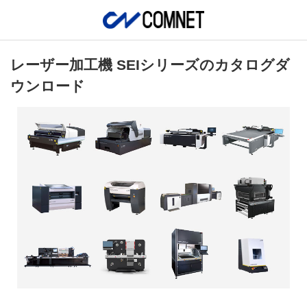
レーザー加工機 SEIシリーズのカタログダ
ウンロード