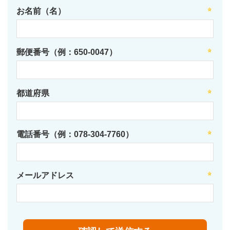
お名前（名）
郵便番号（例：650-0047）
都道府県
電話番号（例：078-304-7760）
メールアドレス