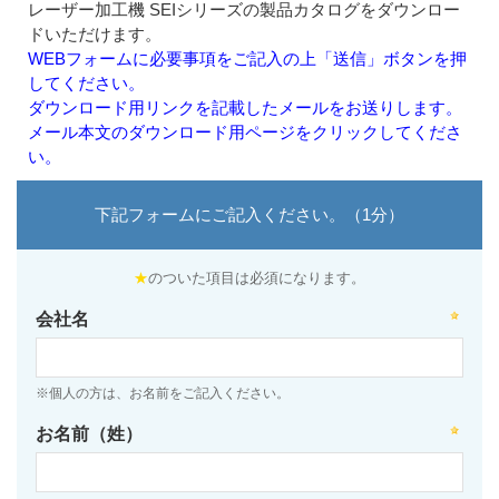
レーザー加工機 SEIシリーズの製品カタログをダウンロー
ドいただけます。
WEBフォームに必要事項をご記入の上「送信」ボタンを押
してください。
ダウンロード用リンクを記載したメールをお送りします。
メール本文のダウンロード用ページをクリックしてくださ
い。
下記フォームにご記入ください。（1分）
★
のついた項目は必須になります。
会社名
※個人の方は、お名前をご記入ください。
お名前（姓）