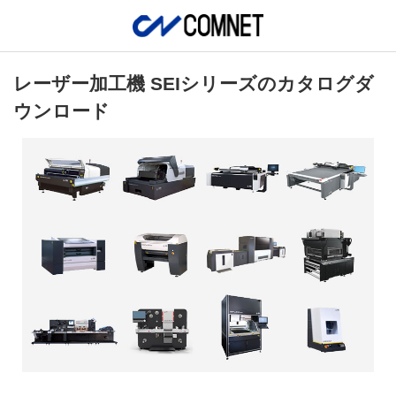
レーザー加工機 SEIシリーズのカタログダ
ウンロード