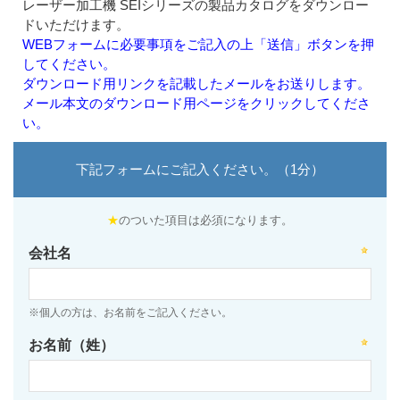
レーザー加工機 SEIシリーズの製品カタログをダウンロー
ドいただけます。
WEBフォームに必要事項をご記入の上「送信」ボタンを押
してください。
ダウンロード用リンクを記載したメールをお送りします。
メール本文のダウンロード用ページをクリックしてくださ
い。
下記フォームにご記入ください。（1分）
★
のついた項目は必須になります。
会社名
※個人の方は、お名前をご記入ください。
お名前（姓）