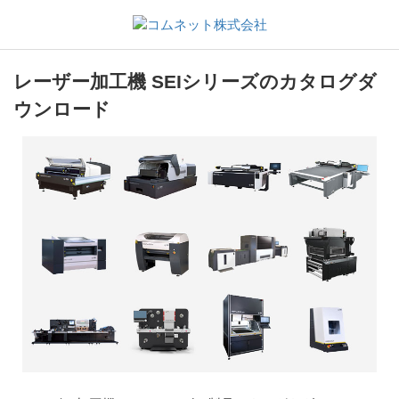
レーザー加工機 SEIシリーズのカタログダ
ウンロード