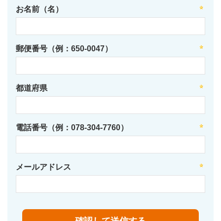
お名前（名）
郵便番号（例：650-0047）
都道府県
電話番号（例：078-304-7760）
メールアドレス