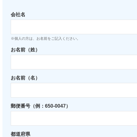
会社名
※個人の方は、お名前をご記入ください。
お名前（姓）
お名前（名）
郵便番号（例：650-0047）
都道府県