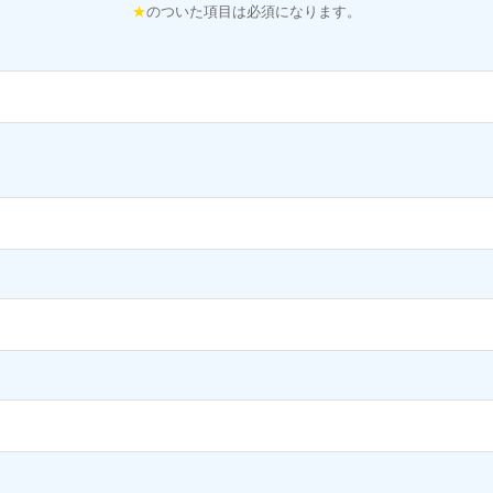
★
のついた項目は必須になります。