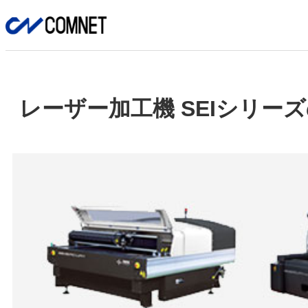
レーザー加工機 SEIシリー