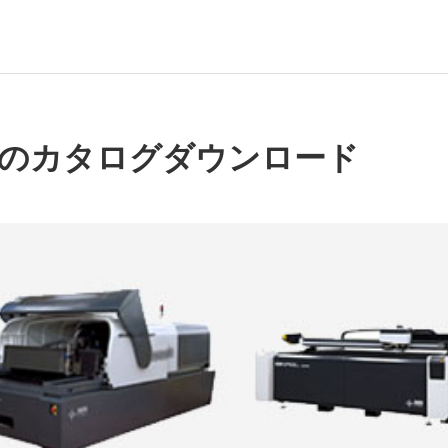
ズのカタログダウンロード