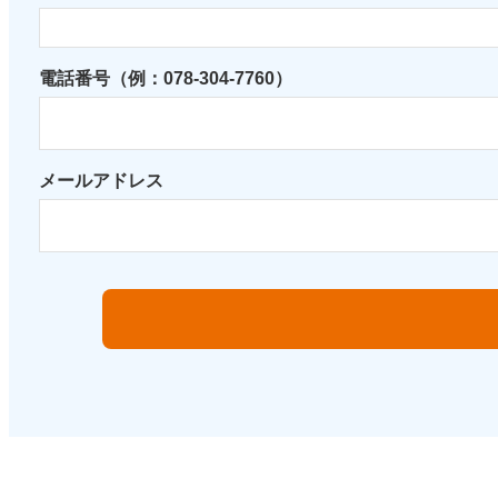
電話番号（例：078-304-7760）
メールアドレス