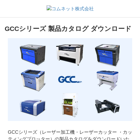
GCCシリーズ 製品カタログ ダウンロード
GCCシリーズ（レーザー加工機・レーザーカッター ・カッ
ティングプロッター）の製品カタログをダウンロードいた