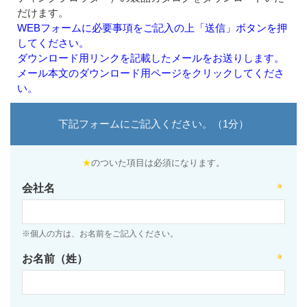
だけます。
WEBフォームに必要事項をご記入の上「送信」ボタンを押
してください。
ダウンロード用リンクを記載したメールをお送りします。
メール本文のダウンロード用ページをクリックしてくださ
い。
下記フォームにご記入ください。（1分）
★
のついた項目は必須になります。
会社名
※個人の方は、お名前をご記入ください。
お名前（姓）