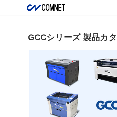
GCCシリーズ 製品カ