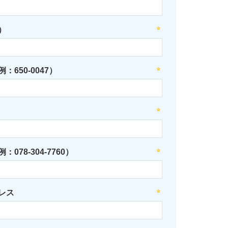
）
：650-0047）
078-304-7760）
レス