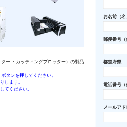
お名前（名
郵便番号（例
ッター ・カッティングプロッター）の製品
都道府県
」ボタンを押してください。
りします。
電話番号（例：
してください。
メールアド