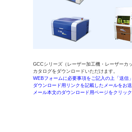
GCCシリーズ（レーザー加工機・レーザーカ
カタログをダウンロードいただけます。
WEBフォームに必要事項をご記入の上「送信
ダウンロード用リンクを記載したメールをお送
メール本文のダウンロード用ページをクリック