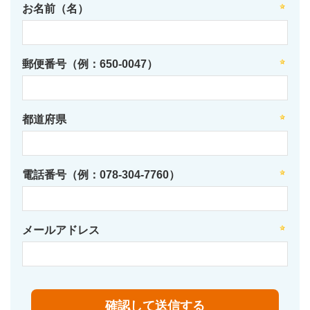
お名前（名）
郵便番号（例：650-0047）
都道府県
電話番号（例：078-304-7760）
メールアドレス