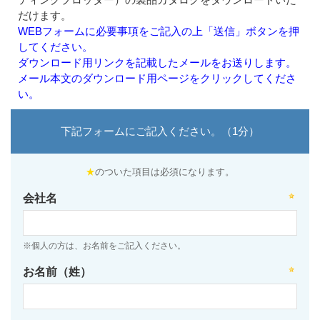
だけます。
WEBフォームに必要事項をご記入の上「送信」ボタンを押
してください。
ダウンロード用リンクを記載したメールをお送りします。
メール本文のダウンロード用ページをクリックしてくださ
い。
下記フォームにご記入ください。（1分）
★
のついた項目は必須になります。
会社名
※個人の方は、お名前をご記入ください。
お名前（姓）