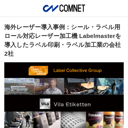
海外レーザー導入事例：シール・ラベル用
ロール対応レーザー加工機 Labelmasterを
導入したラベル印刷・ラベル加工業の会社
2社