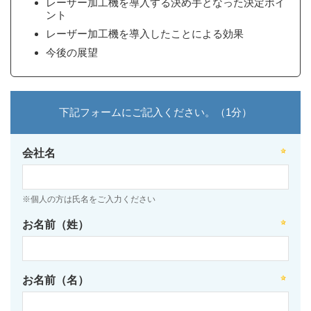
レーザー加工機を導入する決め手となった決定ポイ
ント
レーザー加工機を導入したことによる効果
今後の展望
下記フォームにご記入ください。（1分）
会社名
※個人の方は氏名をご入力ください
お名前（姓）
お名前（名）