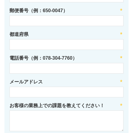
郵便番号（例：650-0047）
都道府県
電話番号（例：078-304-7760）
メールアドレス
お客様の業務上での課題を教えてください！